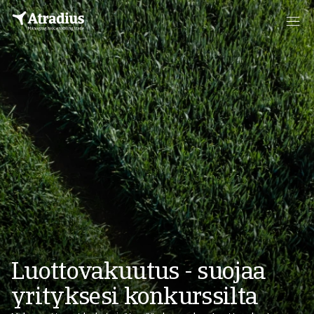
Luottovakuutus - suojaa
yrityksesi konkurssilta