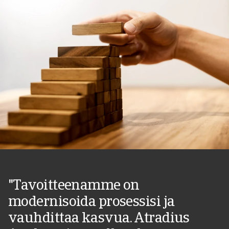
"Tavoitteenamme on
modernisoida prosessisi ja
vauhdittaa kasvua. Atradius