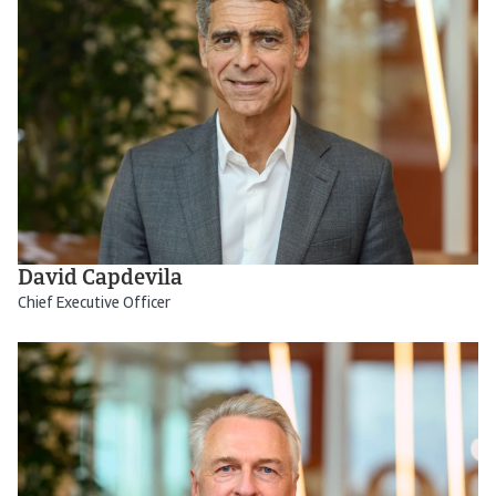
David Capdevila
Chief Executive Officer