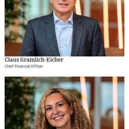
Claus Gramlich-Eicher
Chief Financial Officer