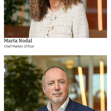
Marta Nodal
Chief Market Officer