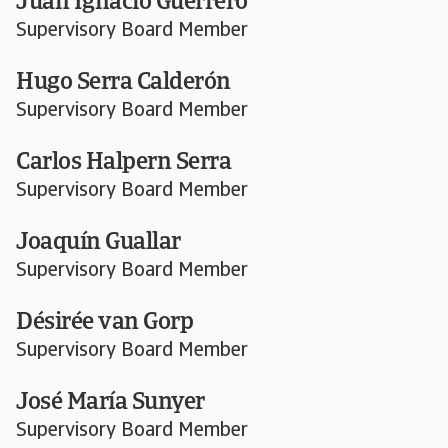
Juan Ignacio Guerrero
Supervisory Board Member
Hugo Serra Calderón
Supervisory Board Member
Carlos Halpern Serra
Supervisory Board Member
Joaquín Guallar
Supervisory Board Member
Désirée van Gorp
Supervisory Board Member
José María Sunyer
Supervisory Board Member