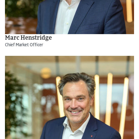
Marc Henstridge
Chief Market Officer