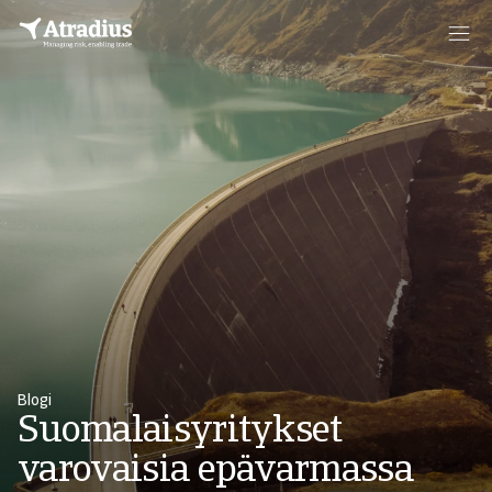
Blogi
Suomalaisyritykset
varovaisia epävarmassa