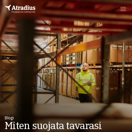
Blogi
Miten suojata tavarasi